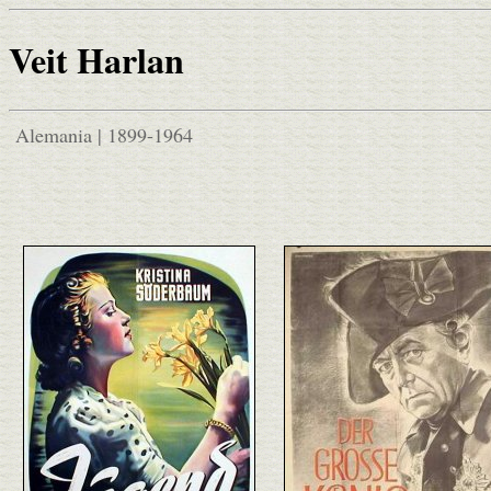
Veit Harlan
Alemania | 1899-1964