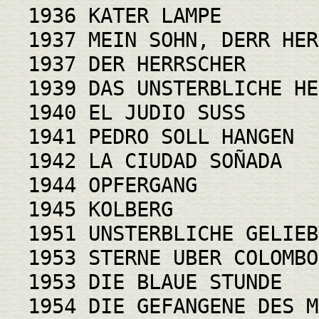
1936 KATER LAMPE
1937 MEIN SOHN, DERR HER
1937 DER HERRSCHER
1939 DAS UNSTERBLICHE HE
1940 EL JUDIO SUSS
1941 PEDRO SOLL HANGEN
1942 LA CIUDAD SOÑADA
1944 OPFERGANG
1945 KOLBERG
1951 UNSTERBLICHE GELIEB
1953 STERNE UBER COLOMBO
1953 DIE BLAUE STUNDE
1954 DIE GEFANGENE DES M