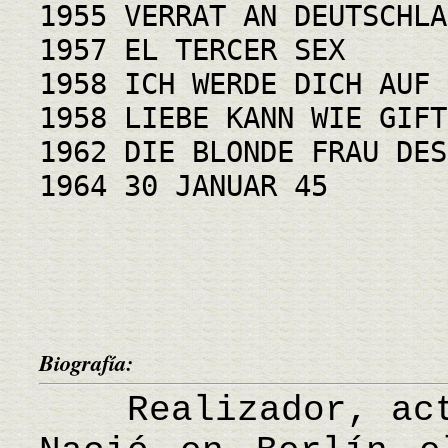
1955 VERRAT AN DEUTSCHLA
1957 EL TERCER SEX
1958 ICH WERDE DICH AUF 
1958 LIEBE KANN WIE GIFT
1962 DIE BLONDE FRAU DES
1964 30 JANUAR 45
Biografía:
Realizador, acto