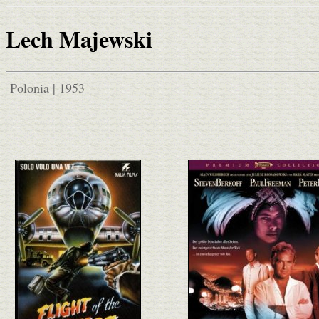
Lech Majewski
Polonia | 1953