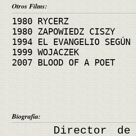
Otros Films:
1980 RYCERZ
1980 ZAPOWIEDZ CISZY
1994 EL EVANGELIO SEGÚN 
1999 WOJACZEK
2007 BLOOD OF A POET
Biografía:
Director de ci