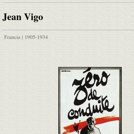
Jean Vigo
Francia | 1905-1934