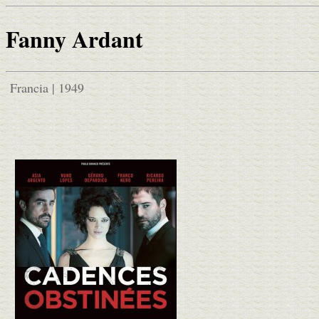
Fanny Ardant
Francia | 1949