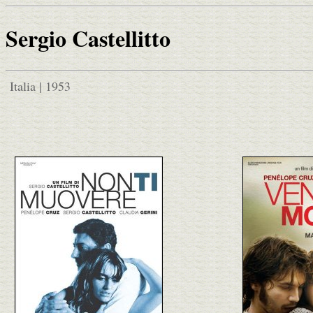
Sergio Castellitto
Italia | 1953