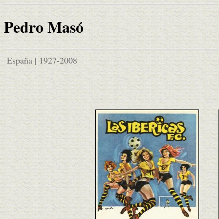
Pedro Masó
España | 1927-2008