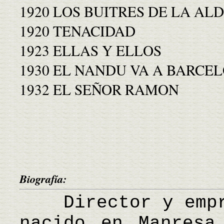
1920 LOS BUITRES DE LA AL
1920 TENACIDAD
1923 ELLAS Y ELLOS
1930 EL NANDU VA A BARCE
1932 EL SEÑOR RAMON
Biografía:
Director y empre
nacido en Manresa