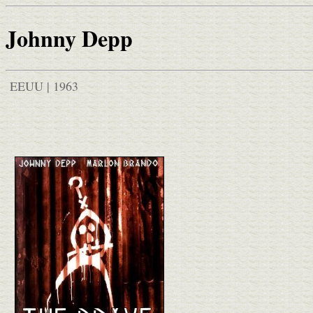
Johnny Depp
EEUU | 1963