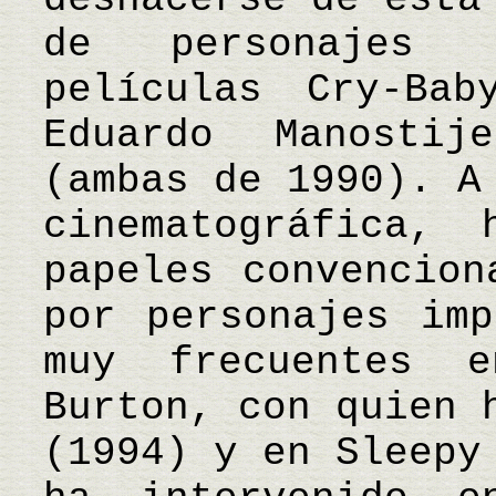
de personajes 
películas Cry-Ba
Eduardo Manosti
(ambas de 1990). A
cinematográfica, 
papeles convencion
por personajes imp
muy frecuentes 
Burton, con quien 
(1994) y en Sleepy