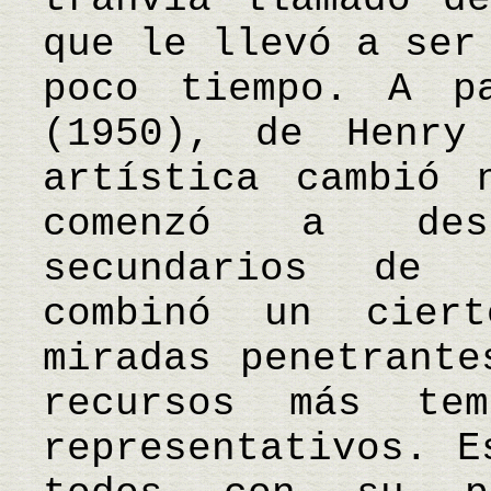
que le llevó a ser
poco tiempo. A p
(1950), de Henry
artística cambió 
comenzó a des
secundarios de 
combinó un cier
miradas penetrante
recursos más tem
representativos. E