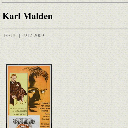
Karl Malden
EEUU | 1912-2009