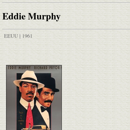
Eddie Murphy
EEUU | 1961