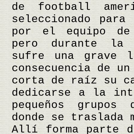
de football ame
seleccionado para 
por el equipo de
pero durante la 
sufre una grave l
consecuencia de un
corta de raíz su c
dedicarse a la int
pequeños grupos 
donde se traslada 
Allí forma parte d