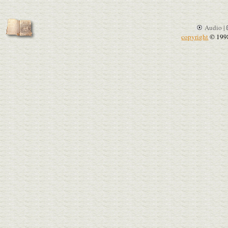
Audio |
copyright
© 199