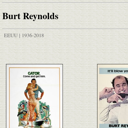
Burt Reynolds
EEUU | 1936-2018