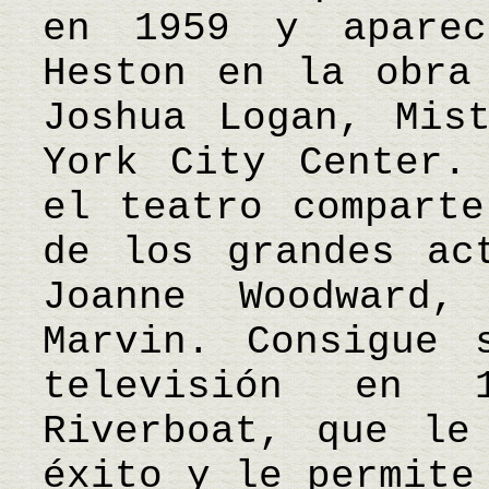
en 1959 y aparec
Heston en la obra
Joshua Logan, Mis
York City Center.
el teatro comparte
de los grandes ac
Joanne Woodward
Marvin. Consigue 
televisión en 
Riverboat, que le
éxito y le permite