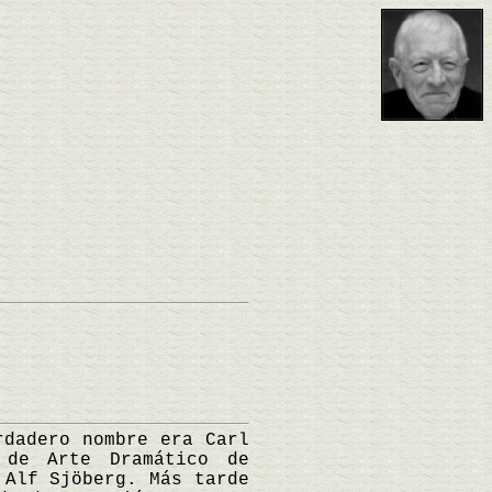
dadero nombre era Carl
 de Arte Dramático de
 Alf Sjöberg. Más tarde