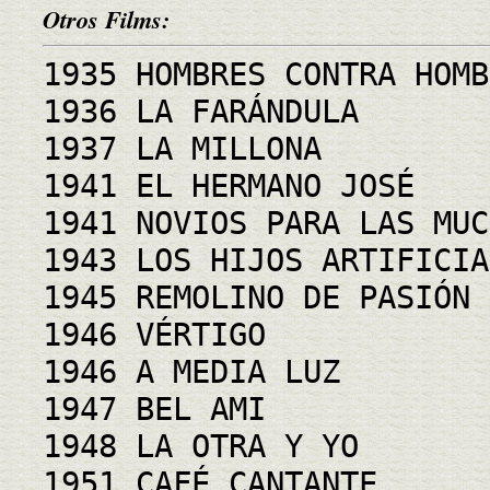
Otros Films:
1935 HOMBRES CONTRA HOMB
1936 LA FARÁNDULA
1937 LA MILLONA
1941 EL HERMANO JOSÉ
1941 NOVIOS PARA LAS MUC
1943 LOS HIJOS ARTIFICIA
1945 REMOLINO DE PASIÓN
1946 VÉRTIGO
1946 A MEDIA LUZ
1947 BEL AMI
1948 LA OTRA Y YO
1951 CAFÉ CANTANTE