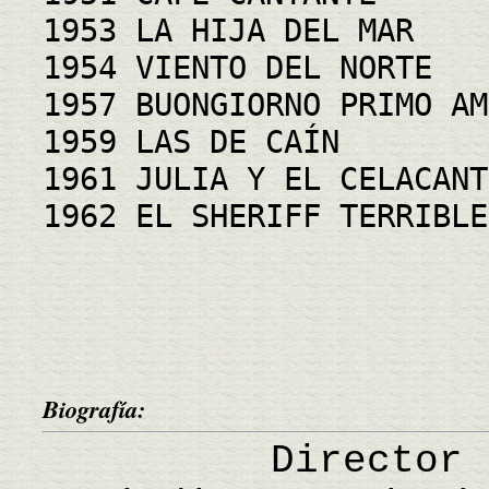
1953 LA HIJA DEL MAR
1954 VIENTO DEL NORTE
1957 BUONGIORNO PRIMO AM
1959 LAS DE CAÍN
1961 JULIA Y EL CELACANT
1962 EL SHERIFF TERRIBLE
Biografía:
Director de