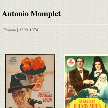
Antonio Momplet
España | 1899-1974