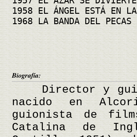
1957 EL AZAR SE DIVIERTE
1958 EL ÁNGEL ESTÁ EN LA
1968 LA BANDA DEL PECAS
Biografía:
Director y guion
nacido en Alcor
guionista de fil
Catalina de Ing