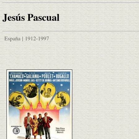
Jesús Pascual
España | 1912-1997