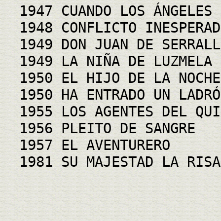
1947 CUANDO LOS ÁNGELES 
1948 CONFLICTO INESPERAD
1949 DON JUAN DE SERRALL
1949 LA NIÑA DE LUZMELA
1950 EL HIJO DE LA NOCHE
1950 HA ENTRADO UN LADRÓ
1955 LOS AGENTES DEL QUI
1956 PLEITO DE SANGRE
1957 EL AVENTURERO
1981 SU MAJESTAD LA RISA