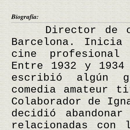
Biografía:
Director de cin
Barcelona. Inicia
cine profesional
Entre 1932 y 1934
escribió algún g
comedia amateur ti
Colaborador de Ign
decidió abandonar
relacionadas con 