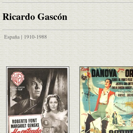
Ricardo Gascón
España | 1910-1988