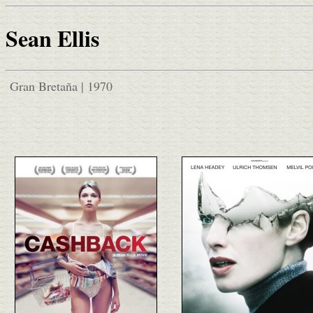
Sean Ellis
Gran Bretaña | 1970