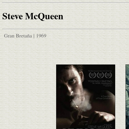
Steve McQueen
Gran Bretaña | 1969