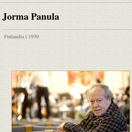
Jorma Panula
Finlandia | 1930