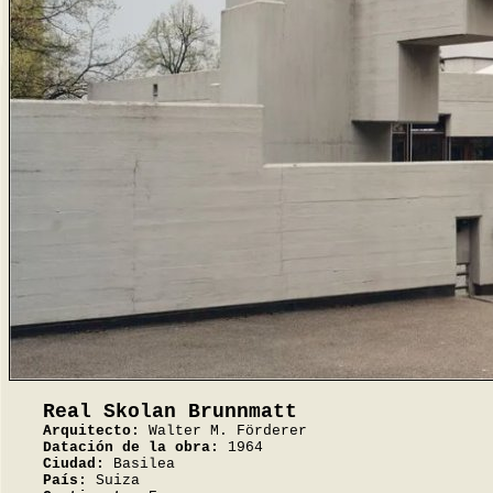
Real Skolan Brunnmatt
Arquitecto:
Walter M. Förderer
Datación de la obra:
1964
Ciudad:
Basilea
País:
Suiza