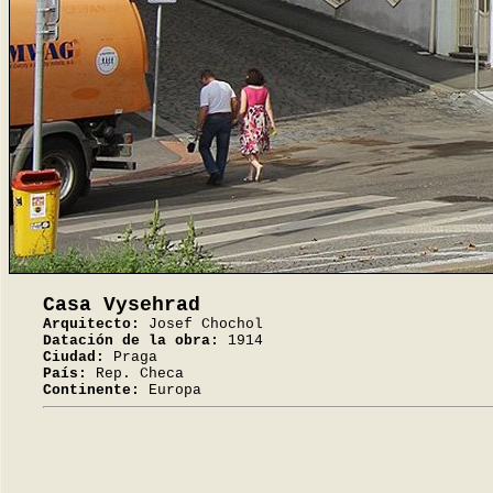
Casa Vysehrad
Arquitecto:
Josef Chochol
Datación de la obra:
1914
Ciudad:
Praga
País:
Rep. Checa
Continente:
Europa