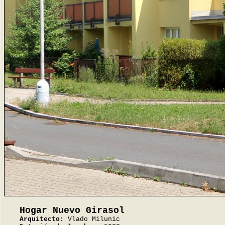
Hogar Nuevo Girasol
Arquitecto:
Vlado Milunic