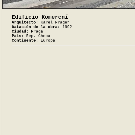
Edificio Komercní
Arquitecto:
Karel Prager
Datación de la obra:
1992
Ciudad:
Praga
País:
Rep. Checa
Continente:
Europa