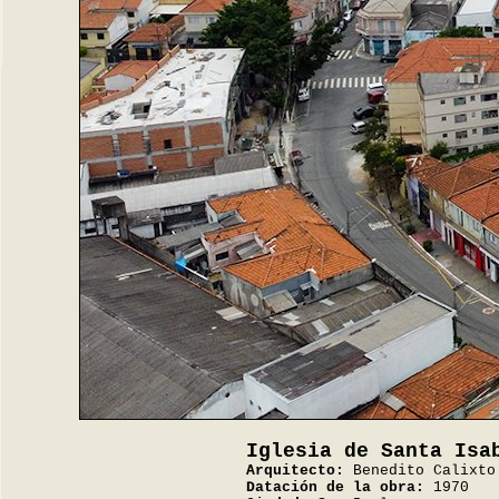
Iglesia de Santa Isa
Arquitecto:
Benedito Calixto
Datación de la obra:
1970