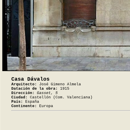
Casa Dávalos
Arquitecto:
José Gimeno Almela
Datación de la obra:
1915
Dirección:
Gasset, 5
Ciudad:
Castellón (Com. Valenciana)
País:
España
Continente:
Europa