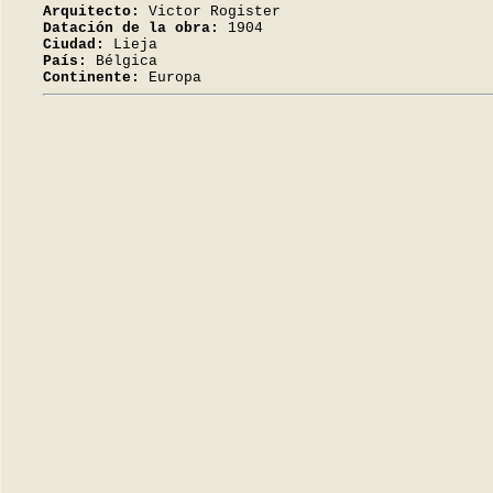
Arquitecto:
Victor Rogister
Datación de la obra:
1904
Ciudad:
Lieja
País:
Bélgica
Continente:
Europa