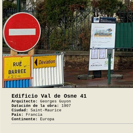
Edificio Val de Osne 41
Arquitecto:
Georges Guyon
Datación de la obra:
1907
Ciudad:
Saint-Maurice
País:
Francia
Continente:
Europa