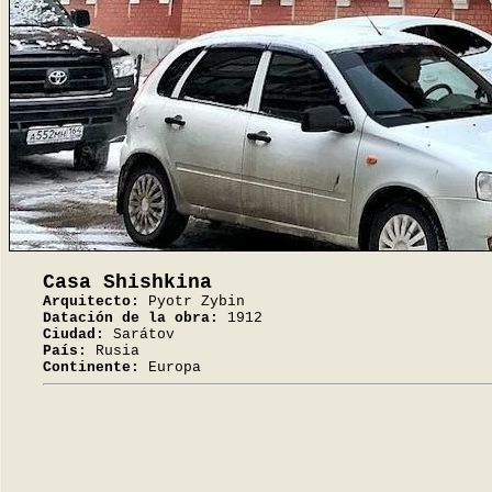
Casa Shishkina
Arquitecto:
Pyotr Zybin
Datación de la obra:
1912
Ciudad:
Sarátov
País:
Rusia
Continente:
Europa