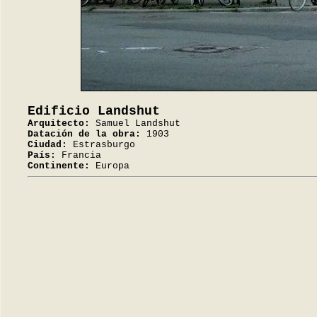
Edificio Landshut
Arquitecto:
Samuel Landshut
Datación de la obra:
1903
Ciudad:
Estrasburgo
País:
Francia
Continente:
Europa