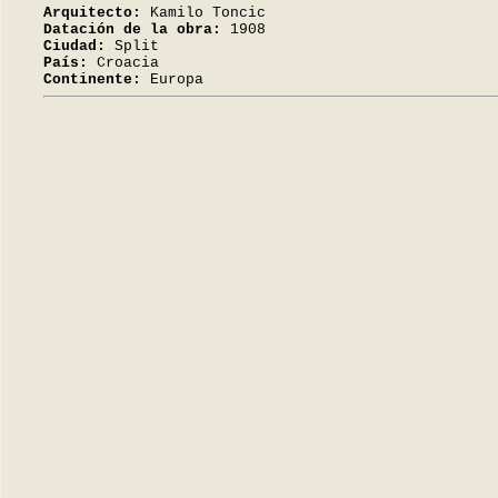
Arquitecto:
Kamilo Toncic
Datación de la obra:
1908
Ciudad:
Split
País:
Croacia
Continente:
Europa