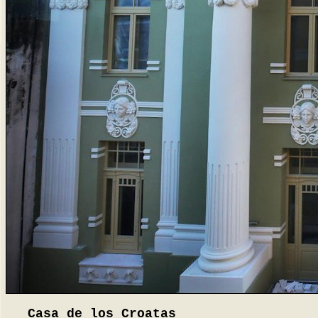
Casa de los Croatas