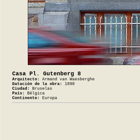
Casa Pl. Gutenberg 8
Arquitecto:
Armand van Waesberghe
Datación de la obra:
1898
Ciudad:
Bruselas
País:
Bélgica
Continente:
Europa