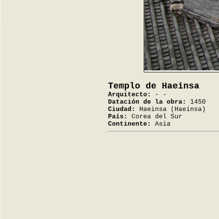
Templo de Haeinsa
Arquitecto:
- -
Datación de la obra:
1450
Ciudad:
Haeinsa (Haeinsa)
País:
Corea del Sur
Continente:
Asia