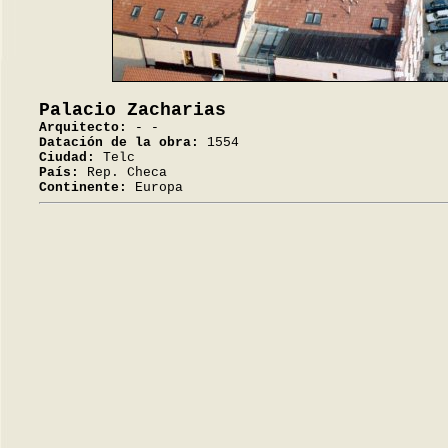
Palacio Zacharias
Arquitecto:
- -
Datación de la obra:
1554
Ciudad:
Telc
País:
Rep. Checa
Continente:
Europa