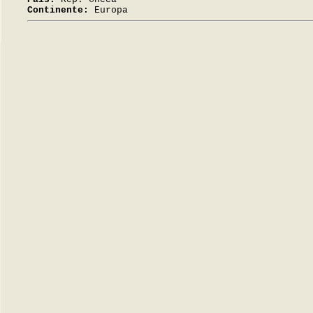
Continente:
Europa