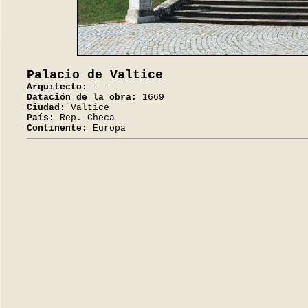
Palacio de Valtice
Arquitecto:
- -
Datación de la obra:
1669
Ciudad:
Valtice
País:
Rep. Checa
Continente:
Europa