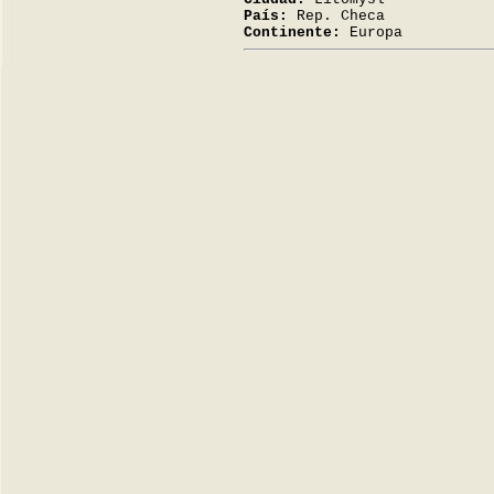
País:
Rep. Checa
Continente:
Europa