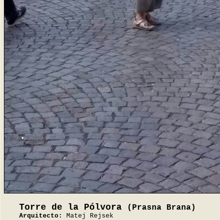
Torre de la Pólvora
(Prasna Brana)
Arquitecto:
Matej Rejsek