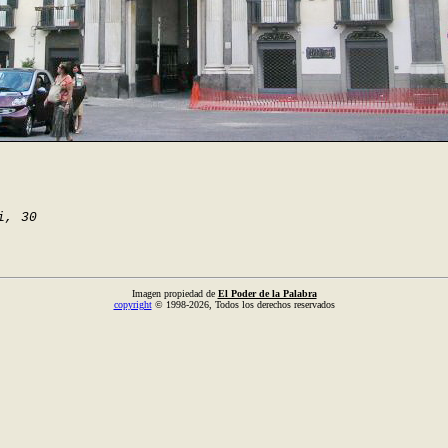
i, 30
Imagen propiedad de
El Poder de la Palabra
copyright
© 1998-2026, Todos los derechos reservados