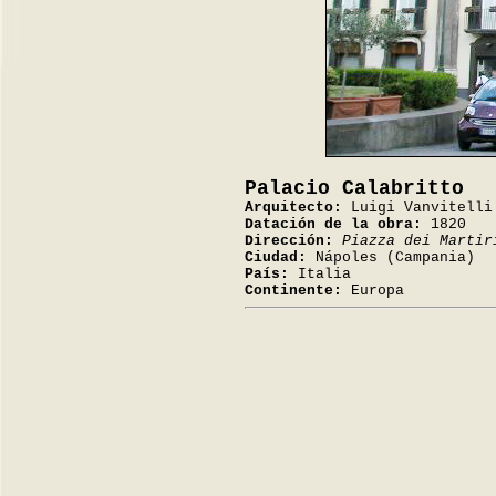
Palacio Calabritto
Arquitecto:
Luigi Vanvitelli
Datación de la obra:
1820
Dirección:
Piazza dei Martir
Ciudad:
Nápoles (Campania)
País:
Italia
Continente:
Europa