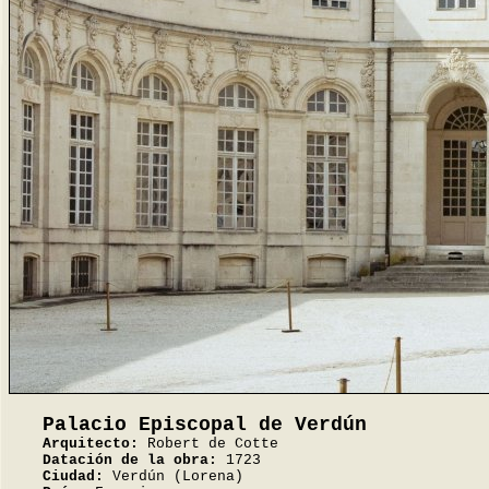
Palacio Episcopal de Verdún
Arquitecto:
Robert de Cotte
Datación de la obra:
1723
Ciudad:
Verdún (Lorena)