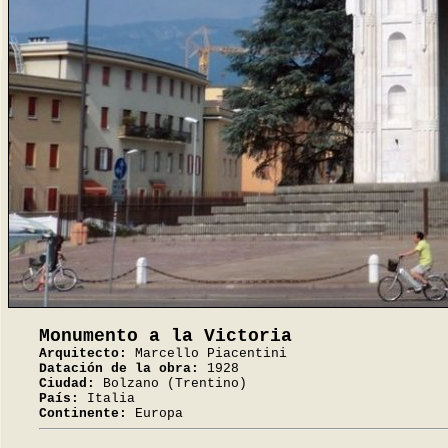
Monumento a la Victoria
Arquitecto:
Marcello Piacentini
Datación de la obra:
1928
Ciudad:
Bolzano (Trentino)
País:
Italia
Continente:
Europa