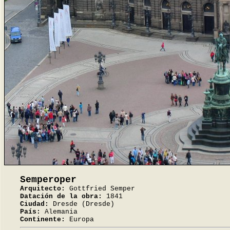
Semperoper
Arquitecto:
Gottfried Semper
Datación de la obra:
1841
Ciudad:
Dresde (Dresde)
País:
Alemania
Continente:
Europa