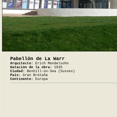
Pabellón de La Warr
Arquitecto:
Erich Mendelsohn
Datación de la obra:
1935
Ciudad:
Bexhill-on-Sea (Sussex)
País:
Gran Bretaña
Continente:
Europa