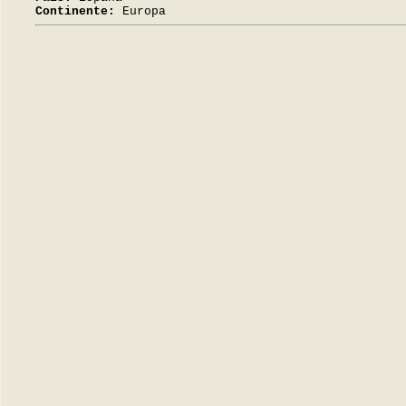
Continente:
Europa