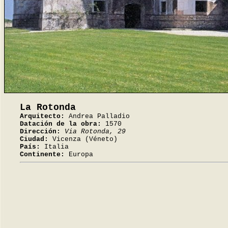
La Rotonda
Arquitecto:
Andrea Palladio
Datación de la obra:
1570
Dirección:
Via Rotonda, 29
Ciudad:
Vicenza (Véneto)
País:
Italia
Continente:
Europa