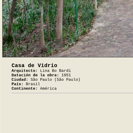
Casa de Vidrio
Arquitecto:
Lina Bo Bardi
Datación de la obra:
1951
Ciudad:
São Paulo (São Paulo)
País:
Brasil
Continente:
América