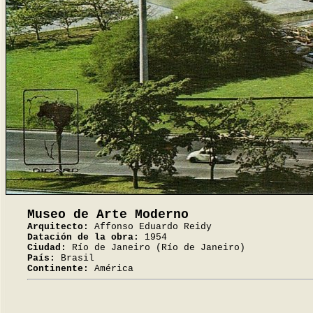
Museo de Arte Moderno
Arquitecto:
Affonso Eduardo Reidy
Datación de la obra:
1954
Ciudad:
Río de Janeiro (Río de Janeiro)
País:
Brasil
Continente:
América