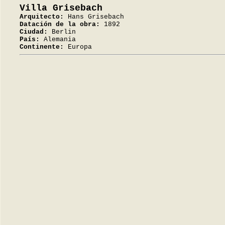
Villa Grisebach
Arquitecto:
Hans Grisebach
Datación de la obra:
1892
Ciudad:
Berlin
País:
Alemania
Continente:
Europa