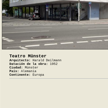
Teatro Münster
Arquitecto:
Harald Deilmann
Datación de la obra:
1952
Ciudad:
Münster
País:
Alemania
Continente:
Europa