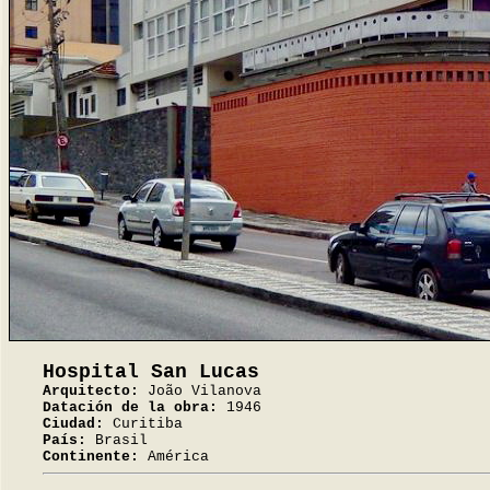
Hospital San Lucas
Arquitecto:
João Vilanova
Datación de la obra:
1946
Ciudad:
Curitiba
País:
Brasil
Continente:
América