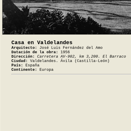
Casa en Valdelandes
Arquitecto:
José Luis Fernández del Amo
Datación de la obra:
1956
Dirección:
Carretera AV-902, km 3,200. El Barraco
Ciudad:
Valdelandes. Ávila (Castilla-León)
País:
España
Continente:
Europa