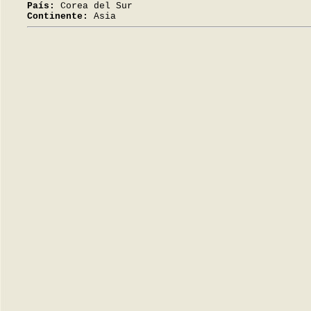
País:
Corea del Sur
Continente:
Asia